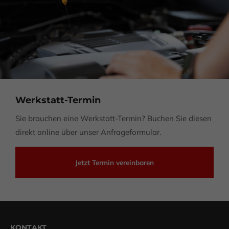
Werkstatt-Termin
Sie brauchen eine Werkstatt-Termin? Buchen Sie diesen
direkt online über unser Anfrageformular.
Jetzt Termin vereinbaren
KONTAKT