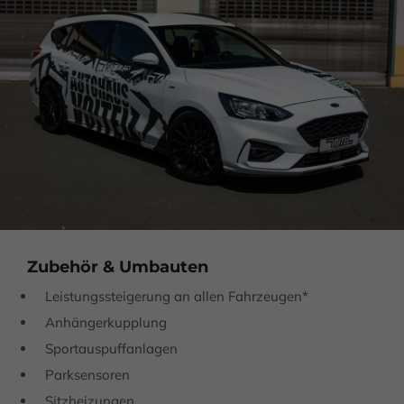
Zubehör & Umbauten
Leistungssteigerung an allen Fahrzeugen*
Anhängerkupplung
Sportauspuffanlagen
Parksensoren
Sitzheizungen