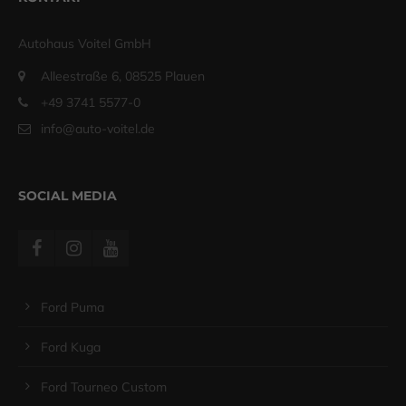
Autohaus Voitel GmbH
Alleestraße 6, 08525 Plauen
+49 3741 5577-0
info@auto-voitel.de
SOCIAL MEDIA
Ford Puma
Ford Kuga
Ford Tourneo Custom