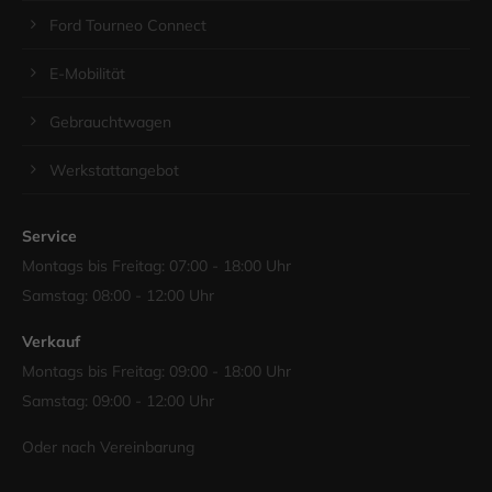
Ford Tourneo Connect
E-Mobilität
Gebrauchtwagen
Werkstattangebot
Service
Montags bis Freitag: 07:00 - 18:00 Uhr
Samstag: 08:00 - 12:00 Uhr
Verkauf
Montags bis Freitag: 09:00 - 18:00 Uhr
Samstag: 09:00 - 12:00 Uhr
Oder nach Vereinbarung