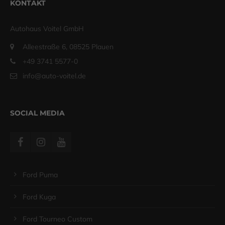
KONTAKT
Autohaus Voitel GmbH
Alleestraße 6, 08525 Plauen
+49 3741 5577-0
info@auto-voitel.de
SOCIAL MEDIA
Ford Puma
Ford Kuga
Ford Tourneo Custom