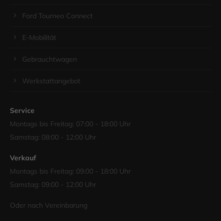
Ford Tourneo Connect
E-Mobilität
Gebrauchtwagen
Werkstattangebot
Service
Montags bis Freitag: 07:00 - 18:00 Uhr
Samstag: 08:00 - 12:00 Uhr
Verkauf
Montags bis Freitag: 09:00 - 18:00 Uhr
Samstag: 09:00 - 12:00 Uhr
Oder nach Vereinbarung